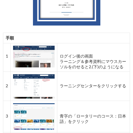
手順
1
ログイン後の画面
ラーニング＆参考資料にマウスカー
ソルをのせると2.(下)のようになる
2
ラーニングセンターをクリックする
3
青字の「ロータリーのコース：日本
語」をクリック