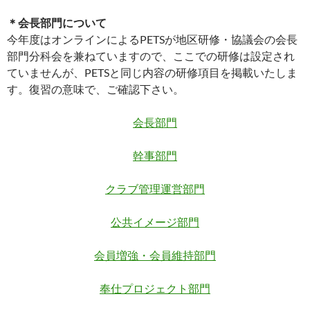
＊会長部門について
今年度はオンラインによるPETSが地区研修・協議会の会長
部門分科会を兼ねていますので、ここでの研修は設定され
ていませんが、PETSと同じ内容の研修項目を掲載いたしま
す。復習の意味で、ご確認下さい。
会長部門
幹事部門
クラブ管理運営部門
公共イメージ部門
会員増強・会員維持部門
奉仕プロジェクト部門