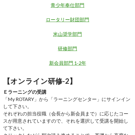
青少年奉仕部門
ロータリー財団部門
米山奨学部門
研修部門
新会員部門 1-2年
【オンライン研修-2】
Ｅラーニングの受講
「My ROTARY」から「ラーニングセンター」にサインイン
して下さい。
それぞれの担当役職（会長から新会員まで）に応じたコー
スが用意されていますので、それを選択して受講を開始し
て下さい。