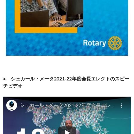
● シェカール・メータ2021-22年度会長エレクトのスピー
チビデオ