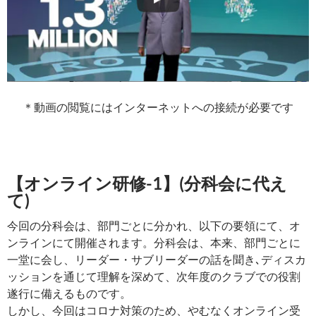
＊動画の閲覧にはインターネットへの接続が必要です
【オンライン研修-1】(分科会に代え
て)
今回の分科会は、部門ごとに分かれ、以下の要領にて、オ
ンラインにて開催されます。分科会は、本来、部門ごとに
一堂に会し、リーダー・サブリーダーの話を聞き､ディスカ
ッションを通じて理解を深めて、次年度のクラブでの役割
遂行に備えるものです。
しかし、今回はコロナ対策のため、やむなくオンライン受