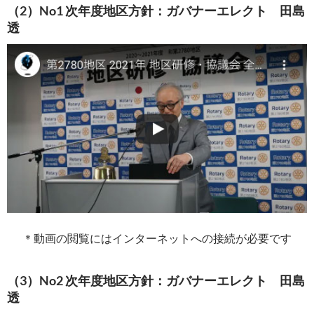
（2）No1 次年度地区方針：ガバナーエレクト 田島
透
＊動画の閲覧にはインターネットへの接続が必要です
（3）No2 次年度地区方針：ガバナーエレクト 田島
透