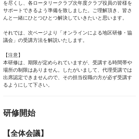
を尽くし、各ロータリークラブ次年度クラブ役員の皆様を
サポートできるよう準備を致しました。ご理解頂き、皆さ
んと一緒にひとつひとつ解決していきたいと思います。
それでは、次ページより「オンラインによる地区研修・協
議会」の受講方法を解説いたします。
【注意】
本研修は、期限が定められていますが、受講する時間帯や
場所の制限はありません。したがいまして、代理受講では
出席認定できませんので、その担当役職の方が必ず受講す
るようにして下さい。
研修開始
【全体会議】