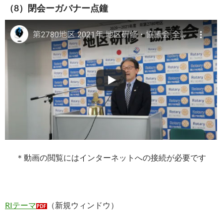
（8）閉会ーガバナー点鐘
＊動画の閲覧にはインターネットへの接続が必要です
RIテーマ
（新規ウィンドウ）