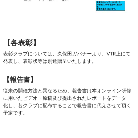
【各表彰】
表彰クラブについては、久保田ガバナーより、VTR上にて
発表し、表彰状等は別途贈呈いたします。
【報告書】
従来の開催方法と異なるため、報告書は本オンライン研修
に用いたビデオ・原稿及び提出されたレポートをデータ
化し、各クラブに配布することで報告書に代えさせて頂く
予定です。