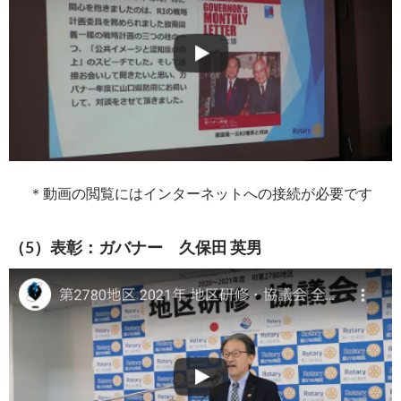
＊動画の閲覧にはインターネットへの接続が必要です
（5）表彰：ガバナー 久保田 英男