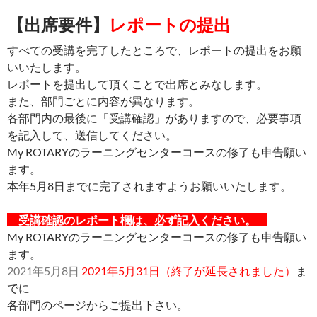
【出席要件】
レポートの提出
すべての受講を完了したところで、レポートの提出をお願
いいたします。
レポートを提出して頂くことで出席とみなします。
また、部門ごとに内容が異なります。
各部門内の最後に「受講確認」がありますので、必要事項
を記入して、送信してください。
My ROTARYのラーニングセンターコースの修了も申告願い
ます。
本年5月8日までに完了されますようお願いいたします。
受講確認のレポート欄は、必ず記入ください。
My ROTARYのラーニングセンターコースの修了も申告願い
ます。
2021年5月8日
2021年5月31日（終了が延長されました）
ま
でに
各部門のページからご提出下さい。