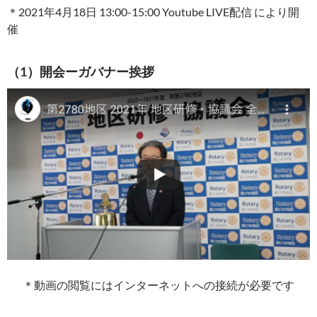
＊2021年4月18日 13:00-15:00 Youtube LIVE配信 により開
催
（1）開会ーガバナー挨拶
＊動画の閲覧にはインターネットへの接続が必要です