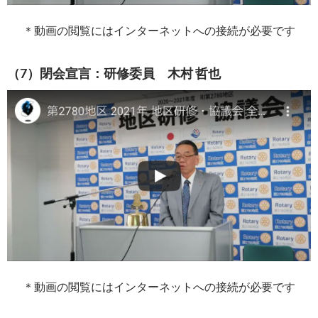
＊動画の閲覧にはインターネットへの接続が必要です
（7）閉会宣言：研修委員 木村 哲也
＊動画の閲覧にはインターネットへの接続が必要です