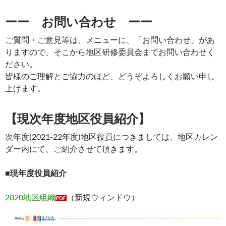
ーー お問い合わせ ーー
ご質問・ご意見等は、メニューに、「お問い合わせ」があ
りますので、そこから地区研修委員会までお問い合わせく
ださい。
皆様のご理解とご協力のほど、どうぞよろしくお願い申し
上げます。
【現次年度地区役員紹介】
次年度(2021-22年度)地区役員につきましては、地区カレン
ダー内にて、ご紹介させて頂きます。
■現年度役員紹介
2020地区組織
（新規ウィンドウ）