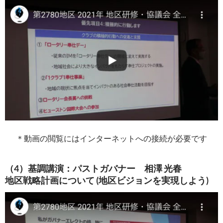
＊動画の閲覧にはインターネットへの接続が必要です
（4）基調講演：パストガバナー 相澤 光春
地区戦略計画について (地区ビジョンを実現しよう)