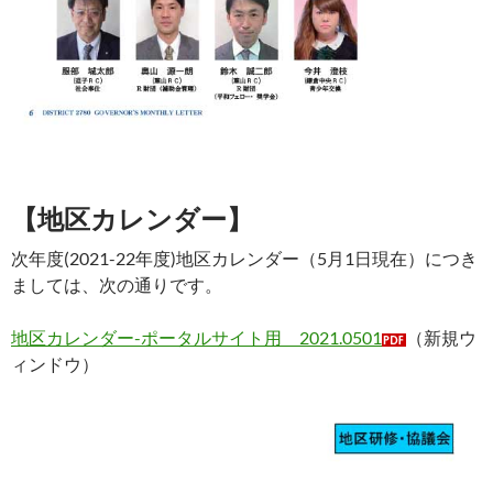
【地区カレンダー】
次年度(2021-22年度)地区カレンダー（5月1日現在）につき
ましては、次の通りです。
地区カレンダー-ポータルサイト用 2021.0501
（新規ウ
ィンドウ）