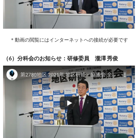
＊動画の閲覧にはインターネットへの接続が必要です
（6）分科会のお知らせ：研修委員 瀧澤 秀俊