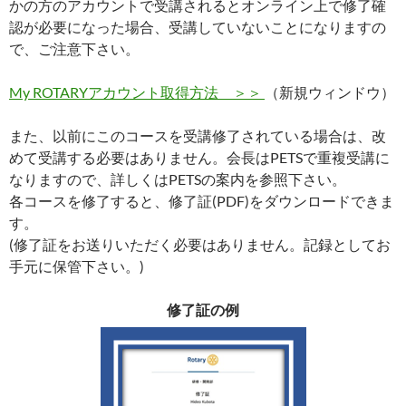
かの方のアカウントで受講されるとオンライン上で修了確
認が必要になった場合、受講していないことになりますの
で、ご注意下さい。
My ROTARYアカウント取得方法 ＞＞
（新規ウィンドウ）
また、以前にこのコースを受講修了されている場合は、改
めて受講する必要はありません。会長はPETSで重複受講に
なりますので、詳しくはPETSの案内を参照下さい。
各コースを修了すると、修了証(PDF)をダウンロードできま
す。
(修了証をお送りいただく必要はありません。記録としてお
手元に保管下さい。)
修了証の例