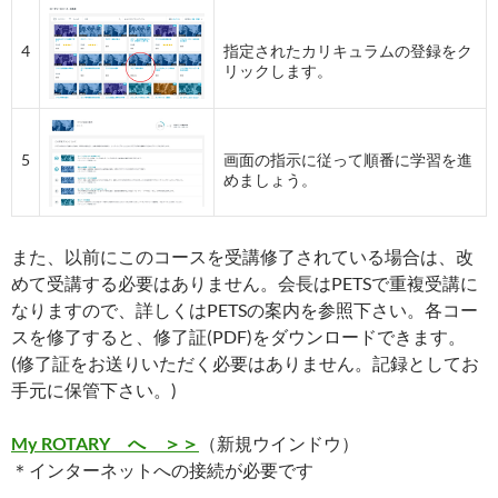
4
指定されたカリキュラムの登録をク
リックします。
5
画面の指示に従って順番に学習を進
めましょう。
また、以前にこのコースを受講修了されている場合は、改
めて受講する必要はありません。会長はPETSで重複受講に
なりますので、詳しくはPETSの案内を参照下さい。各コー
スを修了すると、修了証(PDF)をダウンロードできます。
(修了証をお送りいただく必要はありません。記録としてお
手元に保管下さい。)
My ROTARY へ ＞＞
（新規ウインドウ）
＊インターネットへの接続が必要です