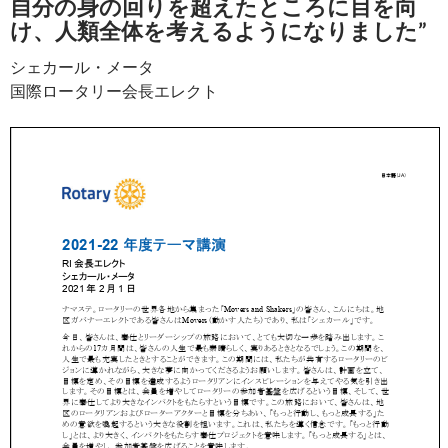
自分の身の回りを超えたところに目を向
け、人類全体を考えるようになりました”
シェカール・メータ
国際ロータリー会長エレクト