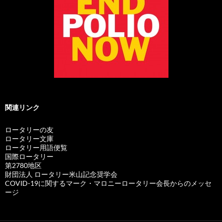
関連リンク
ロータリーの友
ロータリー文庫
ロータリー用語便覧
国際ロータリー
第2780地区
財団法人 ロータリー米山記念奨学会
COVID-19に関するマーク・マロニーロータリー会長からのメッセ
ージ