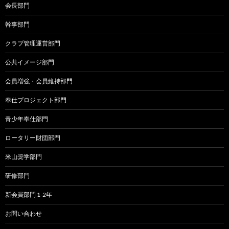
会長部門
幹事部門
クラブ管理運営部門
公共イメージ部門
会員増強・会員維持部門
奉仕プロジェクト部門
青少年奉仕部門
ロータリー財団部門
米山奨学部門
研修部門
新会員部門 1-2年
お問い合わせ