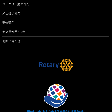
ロータリー財団部門
米山奨学部門
研修部門
新会員部門 1-2年
お問い合わせ