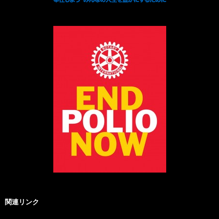
関連リンク